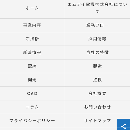
エムアイ電機株式会社につい
ホーム
て
事業内容
業務フロー
ご挨拶
採用情報
新着情報
当社の特徴
配線
製造
開発
点検
CAD
会社概要
コラム
お問い合わせ
プライバシーポリシー
サイトマップ