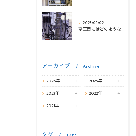
2023/05/02
変圧器にはどのような役割があるの？
アーカイブ
Archive
2026年
2025年
2023年
2022年
2021年
タグ
Tags