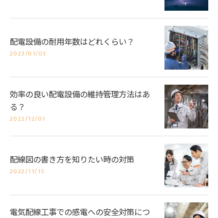
配電設備の耐用年数はどれくらい？
2023/01/03
効率の良い配電設備の維持管理方法はあ
る？
2022/12/01
配線図の書き方を知りたい時の対策
2022/11/15
電気配線工事での感電への安全対策につ