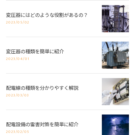
変圧器にはどのような役割があるの？
2023/05/02
変圧器の種類を簡単に紹介
2023/04/01
配電線の種類を分かりやすく解説
2023/03/03
配電設備の雷害対策を簡単に紹介
2023/02/05