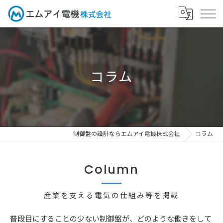
コラム
制御盤の設計ならエムアイ電機株式会社
コラム
Column
産業を支える電気の仕組み等を掲載
普段目にすることの少ない制御盤が、どのような働きをして