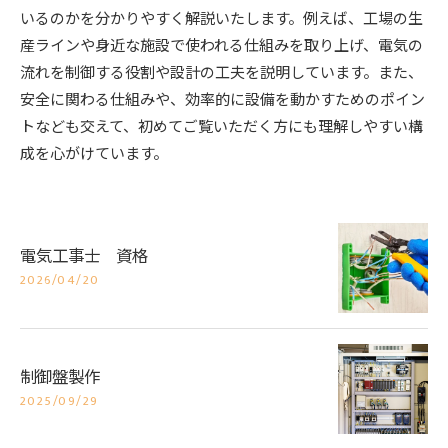
いるのかを分かりやすく解説いたします。例えば、工場の生
産ラインや身近な施設で使われる仕組みを取り上げ、電気の
流れを制御する役割や設計の工夫を説明しています。また、
安全に関わる仕組みや、効率的に設備を動かすためのポイン
トなども交えて、初めてご覧いただく方にも理解しやすい構
成を心がけています。
電気工事士 資格
2026/04/20
制御盤製作
2025/09/29