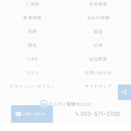
ご挨拶
採用情報
新着情報
当社の特徴
配線
製造
開発
点検
CAD
会社概要
コラム
お問い合わせ
プライバシーポリシー
サイトマップ
053-571-2700
お問い合わせ
© 2026 制御盤の設計ならエムアイ電機株式会社 ALL RIGHTS RESERVED.