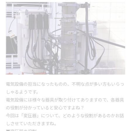
電気設備の担当になったものの、不明な点が多い方もいらっ
しゃるようです。
電気設備には様々な器具が取り付けてありますので、各器具
の役割が分かっていると安心ですよね？
今回は「変圧器」について、どのような役割があるのかお話
しさせていただきますね。