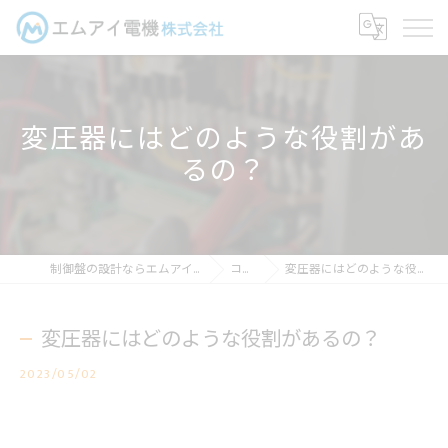
変圧器にはどのような役割があ
るの？
制御盤の設計ならエムアイ電機株式会社
コラム
変圧器にはどのような役割があるの？
変圧器にはどのような役割があるの？
2023/05/02