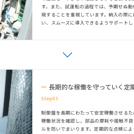
す。また、試運転の過程では、予期せぬ動
現することを重視しています。納入の際に
い、スムーズに導入できるようサポートし
お問い合わせはこちら
長期的な稼働を守っていく定
Step05
制御盤を長期にわたって安定稼働させるた
稼働状況を確認し、部品の摩耗や接触不良
ルを防いでまいります。定期的な点検によ