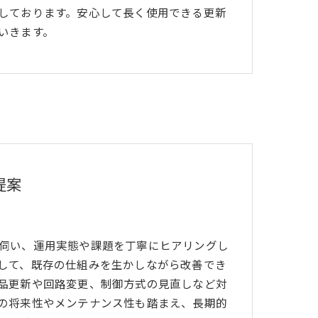
しております。安心して長く使用できる更新
いきます。
提案
伺い、運用実態や課題を丁寧にヒアリングし
して、既存の仕組みを生かしながら改善でき
品更新や回路変更、制御方式の見直しなど対
の将来性やメンテナンス性も踏まえ、長期的