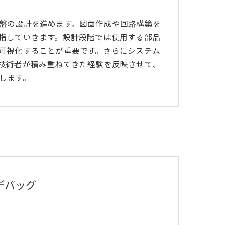
盤の設計を進めます。図面作成や回路構築を
指していきます。設計段階では使用する部品
可視化することが重要です。さらにシステム
技術者が積み重ねてきた経験を反映させて、
します。
デバッグ