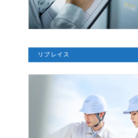
リプレイス