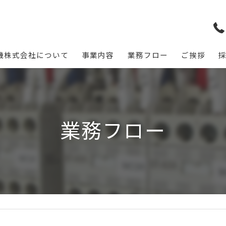
機株式会社について
事業内容
業務フロー
ご挨拶
業務フロー