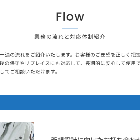
Flow
業務の流れと対応体制紹介
一連の流れをご紹介いたします。お客様のご要望を正しく把
後の保守やリプレイスにも対応して、長期的に安心して使用
してご相談いただけます。