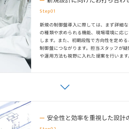
新規設計に向けたお打ち合わ
Step01
新規の制御盤導入に際しては、まず詳細な
の種類や求められる機能、現場環境に応じ
します。また、初期段階で方向性を定める
制御盤につながります。担当スタッフが疑
や運用方法も視野に入れた提案を行います
安全性と効率を重視した設計