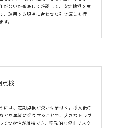
作がないか徹底して確認して、安定稼働を実
は、運用する現場に合わせた引き渡しを行
ます。
期点検
めには、定期点検が欠かせません。導入後の
などを早期に発見することで、大きなトラブ
って安定性が維持でき、突発的な停止リスク