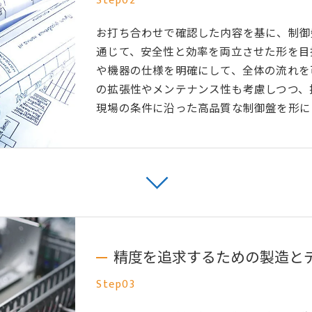
Step02
お打ち合わせで確認した内容を基に、制御
通じて、安全性と効率を両立させた形を目
や機器の仕様を明確にして、全体の流れを
の拡張性やメンテナンス性も考慮しつつ、
現場の条件に沿った高品質な制御盤を形に
精度を追求するための製造と
Step03