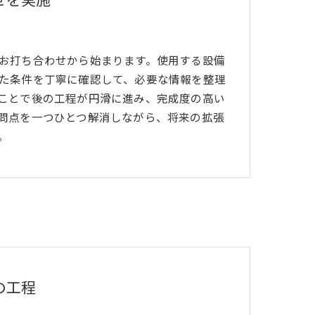
せを実施
お打ち合わせから始まります。使用する設備
た条件を丁寧に確認して、必要な情報を整理
ことで後の工程が円滑に進み、完成度の高い
問点を一つひとつ解消しながら、将来の拡張
。
の工程