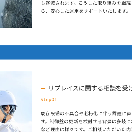
も軽減されます。こうした取り組みを継続
ら、安心した運用をサポートいたします。
リプレイスに関する相談を受
Step01
既存設備の不具合や老朽化に伴う課題に直
す。制御盤の更新を検討する背景は多岐に
など理由は様々です。ご相談いただいた内