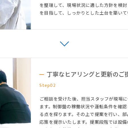
を整理して、現場状況に適した方針を検討
を目指して、しっかりとした土台を築いて
丁寧なヒアリングと更新のご
Step02
ご相談を受けた後、担当スタッフが現場に
ます。制御盤の稼働状況や運転条件を確認
る点を探ります。その上で提案を行い、部
応策を提示いたします。提案段階では設備