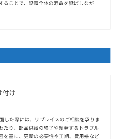
することで、設備全体の寿命を延ばしなが
け付け
面した際には、リプレイスのご相談を承りま
わたり、部品供給の終了や頻発するトラブル
容を基に、更新の必要性や工期、費用感など