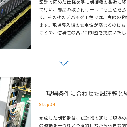
設計で固めた仕様を基に制御盤の製造に移
て行い、部品の取り付け一つにも注意を払
す。その後のデバッグ工程では、実際の動
ます。現場導入後の安定性が高まるのはも
ことで、信頼性の高い制御盤を提供いたし
現場条件に合わせた試運転と
Step04
完成した制御盤は、試運転を通じて現場の
の連動を一つひとつ確認しながら必要な調