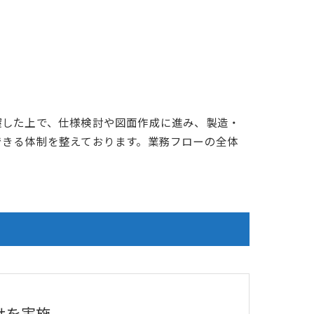
握した上で、仕様検討や図面作成に進み、製造・
できる体制を整えております。業務フローの全体