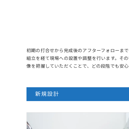
初期の打合せから完成後のアフターフォローまで
組立を経て現場への設置や調整を行います。その
像を把握していただくことで、どの段階でも安心
新規設計