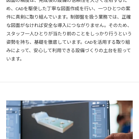
図面の精度は、完成後の設備の信頼性を大きく左右するた
め、CADを駆使した丁寧な図面作成を行い、一つひとつの案
件に真剣に取り組んでいます。制御盤を扱う業務では、正確
な図面がなければ安全な導入につながりません。そのため、
スタッフ一人ひとりが当たり前のことをしっかり行うという
姿勢を持ち、基礎を徹底しています。CADを活用する取り組
みによって、安心して利用できる設備づくりの土台を担って
います。