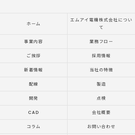
エムアイ電機株式会社につい
ホーム
て
事業内容
業務フロー
ご挨拶
採用情報
新着情報
当社の特徴
配線
製造
開発
点検
CAD
会社概要
コラム
お問い合わせ