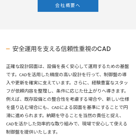
会社概要へ
安全運用を支える信頼性重視のCAD
正確な設計図面は、設備を長く安心して運用するための基盤
です。CADを活用した精度の高い設計を行って、制御盤の導
入や更新を確実に支えています。さらに、経験豊富なスタッ
フが依頼内容を整理し、条件に応じた仕上がりへ導きます。
例えば、既存設備との整合性を考慮する場合や、新しい仕様
を盛り込む場合にも、CADによる図面を基準にすることで円
滑に進められます。納期を守ることを当然の責任と捉え、
CADを活かした効率的な取り組みで、現場で安心して使える
制御盤を提供いたします。