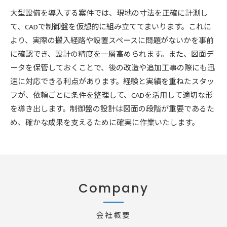
大型設備を導入する案件では、現地の寸法を正確に計測し
て、CADで制御盤を仮想的に組み立ててまいります。これに
より、実際の搬入経路や設置スペースに問題がないかを事前
に確認でき、設計の精度を一層高められます。また、図面デ
ータを保管しておくことで、後の改造や追加工事の際にも迅
速に対応できる利点があります。経験と実績を重ねたスタッ
フが、依頼ごとに条件を整理して、CADを活用して適切な形
を導き出します。制御盤の設計は図面の段階が重要であるた
め、確かな成果を支えるために確実に作業いたします。
Company
会社概要