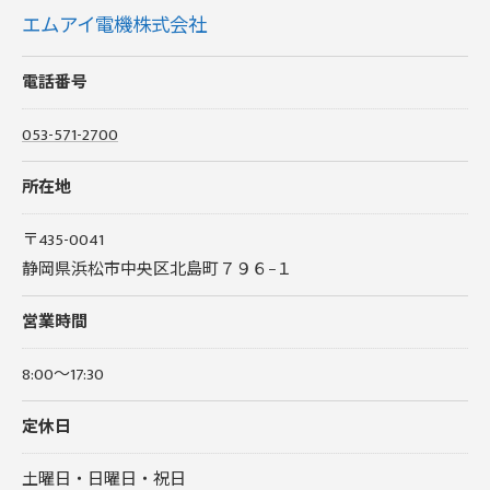
エムアイ電機株式会社
電話番号
053-571-2700
所在地
〒435-0041
静岡県浜松市中央区北島町７９６−１
営業時間
8:00～17:30
定休日
土曜日・日曜日・祝日