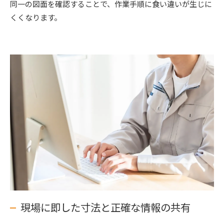
同一の図面を確認することで、作業手順に食い違いが生じに
くくなります。
現場に即した寸法と正確な情報の共有