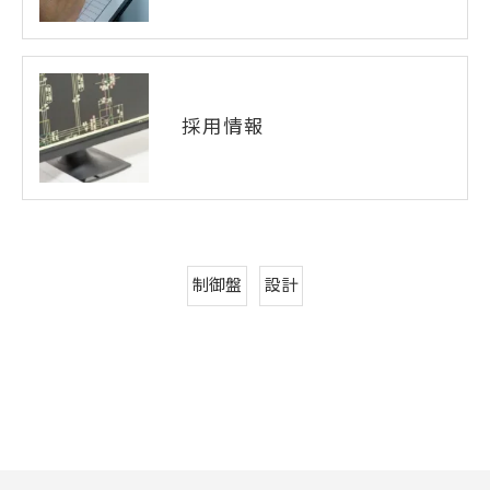
採用情報
制御盤
設計