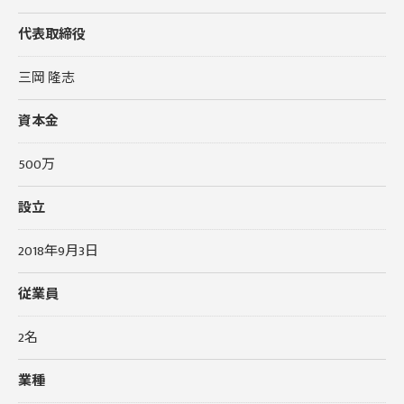
代表取締役
三岡 隆志
資本金
500万
設立
2018年9月3日
従業員
2名
業種