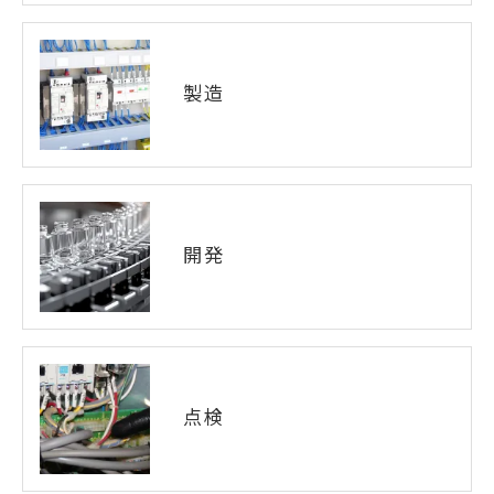
製造
開発
点検