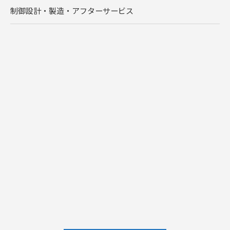
制御設計・製造・アフターサービス
お問い合わせはこちら