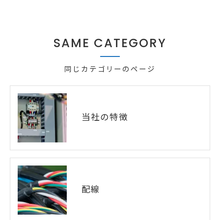
SAME CATEGORY
同じカテゴリーのページ
当社の特徴
配線