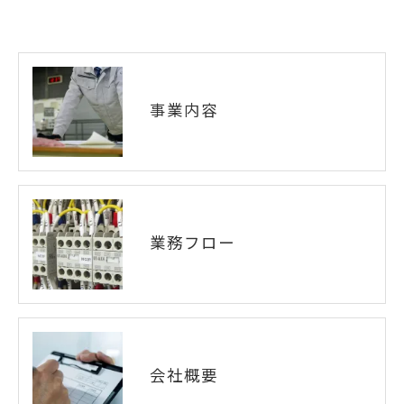
事業内容
業務フロー
会社概要