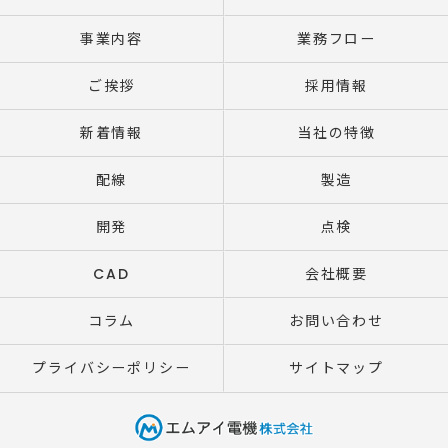
事業内容
業務フロー
ご挨拶
採用情報
新着情報
当社の特徴
配線
製造
開発
点検
CAD
会社概要
コラム
お問い合わせ
プライバシーポリシー
サイトマップ