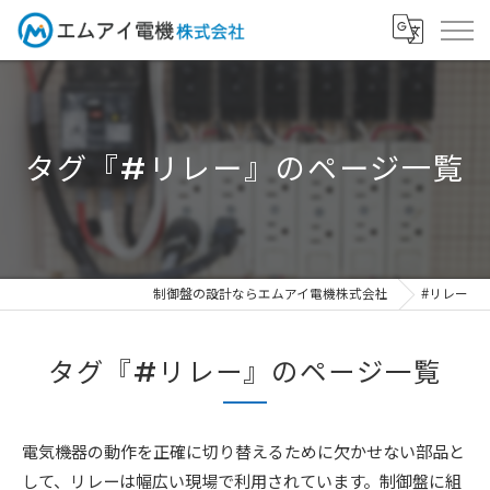
タグ『#リレー』のページ一覧
制御盤の設計ならエムアイ電機株式会社
#リレー
タグ『#リレー』のページ一覧
電気機器の動作を正確に切り替えるために欠かせない部品と
して、リレーは幅広い現場で利用されています。制御盤に組