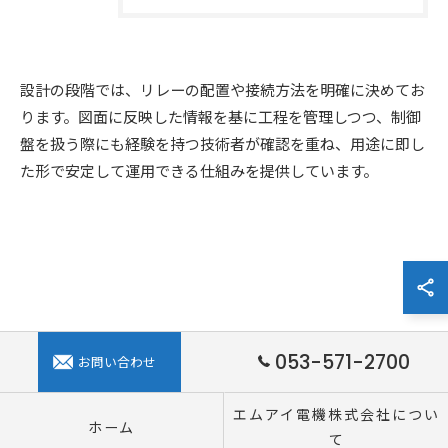
設計の段階では、リレーの配置や接続方法を明確に決めてお
ります。図面に反映した情報を基に工程を管理しつつ、制御
盤を扱う際にも経験を持つ技術者が確認を重ね、用途に即し
た形で安定して運用できる仕組みを提供しています。
お問い合わせはこちら
053-571-2700
お問い合わせ
エムアイ電機株式会社につい
ホーム
て