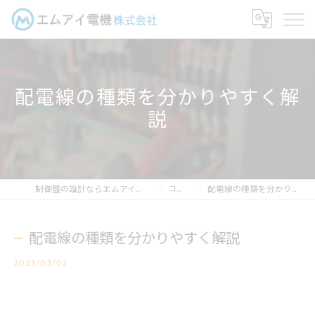
配電線の種類を分かりやすく解
説
制御盤の設計ならエムアイ電機株式会社
コラム
配電線の種類を分かりやすく解説
配電線の種類を分かりやすく解説
2023/03/03