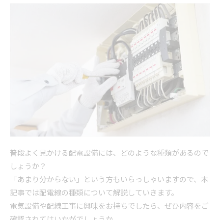
普段よく見かける配電設備には、どのような種類があるので
しょうか？
「あまり分からない」という方もいらっしゃいますので、本
記事では配電線の種類について解説していきます。
電気設備や配線工事に興味をお持ちでしたら、ぜひ内容をご
確認されてはいかがでしょうか。