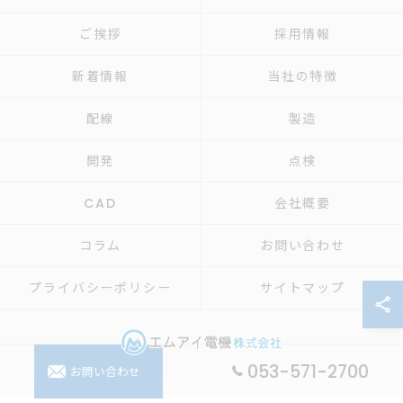
ご挨拶
採用情報
新着情報
当社の特徴
配線
製造
開発
点検
CAD
会社概要
コラム
お問い合わせ
プライバシーポリシー
サイトマップ
053-571-2700
お問い合わせ
© 2026 制御盤の設計ならエムアイ電機株式会社 ALL RIGHTS RESERVED.