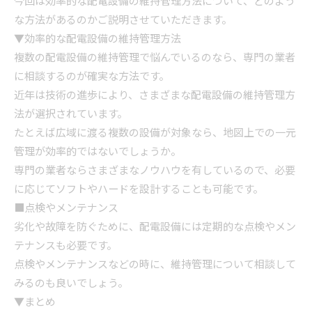
今回は効率的な配電設備の維持管理方法について、どのよう
な方法があるのかご説明させていただきます。
▼効率的な配電設備の維持管理方法
複数の配電設備の維持管理で悩んでいるのなら、専門の業者
に相談するのが確実な方法です。
近年は技術の進歩により、さまざまな配電設備の維持管理方
法が選択されています。
たとえば広域に渡る複数の設備が対象なら、地図上での一元
管理が効率的ではないでしょうか。
専門の業者ならさまざまなノウハウを有しているので、必要
に応じてソフトやハードを設計することも可能です。
■点検やメンテナンス
劣化や故障を防ぐために、配電設備には定期的な点検やメン
テナンスも必要です。
点検やメンテナンスなどの時に、維持管理について相談して
みるのも良いでしょう。
▼まとめ