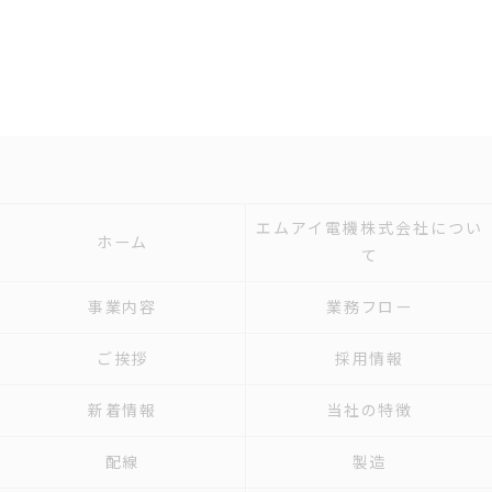
エムアイ電機株式会社につい
ホーム
て
事業内容
業務フロー
ご挨拶
採用情報
新着情報
当社の特徴
配線
製造