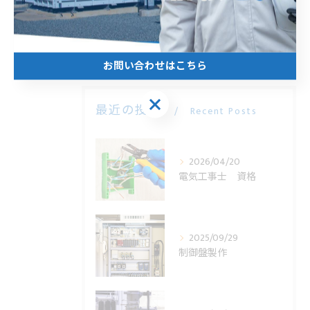
< 前のページ
一覧に戻る
次のページ >
お問い合わせはこちら
お問い合わせはこちら
最近の投稿
Recent Posts
2026/04/20
電気工事士 資格
2025/09/29
制御盤製作