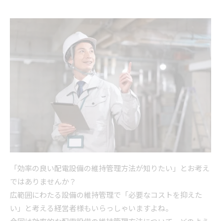
「効率の良い配電設備の維持管理方法が知りたい」とお考え
ではありませんか？
広範囲にわたる設備の維持管理で「必要なコストを抑えた
い」と考える経営者様もいらっしゃいますよね。