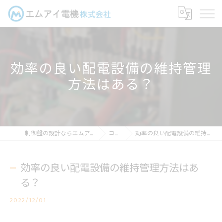
効率の良い配電設備の維持管理
方法はある？
制御盤の設計ならエムアイ電機株式会社
コラム
効率の良い配電設備の維持管理方法はある？
効率の良い配電設備の維持管理方法はあ
る？
2022/12/01