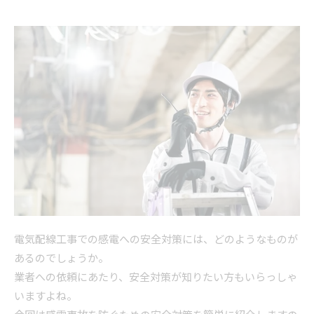
電気配線工事での感電への安全対策には、どのようなものが
あるのでしょうか。
業者への依頼にあたり、安全対策が知りたい方もいらっしゃ
いますよね。