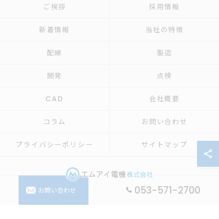
ご挨拶
採用情報
新着情報
当社の特徴
配線
製造
開発
点検
CAD
会社概要
コラム
お問い合わせ
プライバシーポリシー
サイトマップ
053-571-2700
お問い合わせ
© 2026 制御盤の設計ならエムアイ電機株式会社 ALL RIGHTS RESERVED.