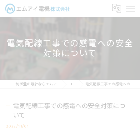
電気配線工事での感電への安全
対策について
制御盤の設計ならエムアイ電機株式会社
コラム
電気配線工事での感電への安全対策について
電気配線工事での感電への安全対策につ
いて
2022/11/01