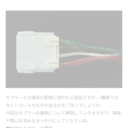
カプラーとは電気の配線に使われる部品ですが、1種類では
なくいろいろなものがあるのをご存じでしょうか。
今回はカプラーの種類について解説していきますので、興味
や関心を深めるきっかけにしてくださいね。