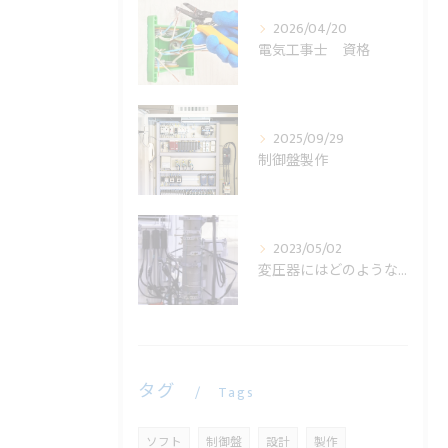
2026/04/20
電気工事士 資格
2025/09/29
制御盤製作
2023/05/02
変圧器にはどのような役割があるの？
タグ
Tags
ソフト
制御盤
設計
製作