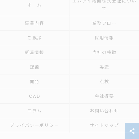
エムアイ電機株式会社につい
ホーム
て
事業内容
業務フロー
ご挨拶
採用情報
新着情報
当社の特徴
配線
製造
開発
点検
CAD
会社概要
コラム
お問い合わせ
プライバシーポリシー
サイトマップ