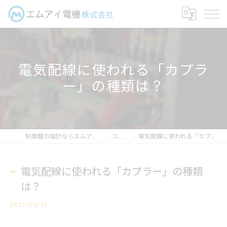
電気配線に使われる「カプラ
ー」の種類は？
制御盤の設計ならエムアイ電機株式会社
コラム
電気配線に使われる「カプラー」の種類は？
電気配線に使われる「カプラー」の種類
は？
2022/06/15