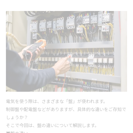
電気を使う際は、さまざまな「盤」が使われます。
制御盤や配電盤などがありますが、具体的な違いをご存知で
しょうか？
そこで今回は、盤の違いについて解説します。