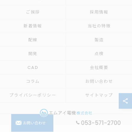
ご挨拶
採用情報
新着情報
当社の特徴
配線
製造
開発
点検
CAD
会社概要
コラム
お問い合わせ
プライバシーポリシー
サイトマップ
053-571-2700
お問い合わせ
© 2026 制御盤の設計ならエムアイ電機株式会社 ALL RIGHTS RESERVED.