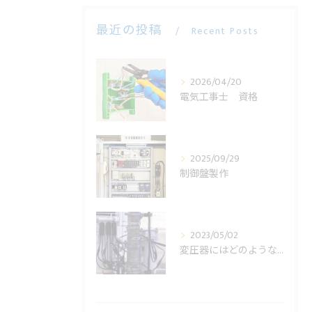
最近の投稿
Recent Posts
2026/04/20
電気工事士 資格
2025/09/29
制御盤製作
2023/05/02
変圧器にはどのような役割があるの？