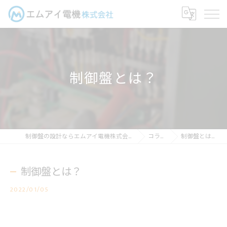
制御盤とは？
制御盤の設計ならエムアイ電機株式会社
コラム
制御盤とは？
制御盤とは？
2022/01/05