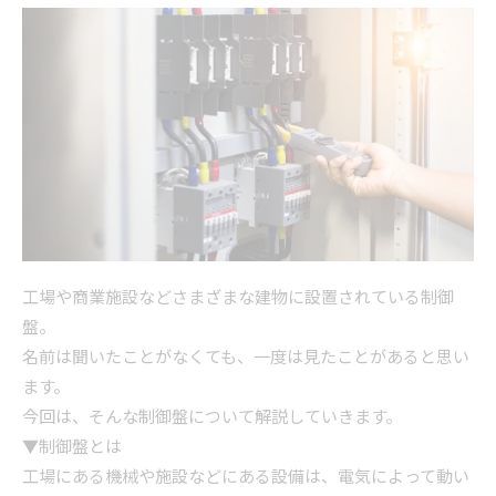
工場や商業施設などさまざまな建物に設置されている制御
盤。
名前は聞いたことがなくても、一度は見たことがあると思い
ます。
今回は、そんな制御盤について解説していきます。
▼制御盤とは
工場にある機械や施設などにある設備は、電気によって動い