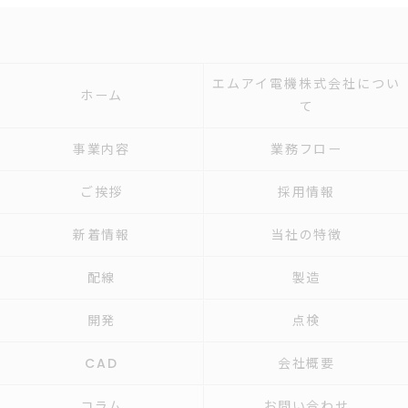
エムアイ電機株式会社につい
ホーム
て
事業内容
業務フロー
ご挨拶
採用情報
新着情報
当社の特徴
配線
製造
開発
点検
CAD
会社概要
コラム
お問い合わせ